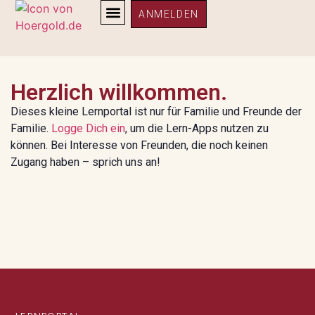
ANMELDEN
Herzlich willkommen.
Dieses kleine Lernportal ist nur für Familie und Freunde der
Familie.
Logge Dich ein
, um die Lern-Apps nutzen zu
können. Bei Interesse von Freunden, die noch keinen
Zugang haben – sprich uns an!